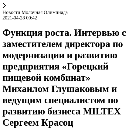
Новости Молочная Олимпиада
2021-04-28 00:42
Функция роста. Интервью с
заместителем директора по
модернизации и развитию
предприятия «Горецкий
пищевой комбинат»
Михаилом Глушаковым и
ведущим специалистом по
развитию бизнеса MILTEX
Сергеем Красоц